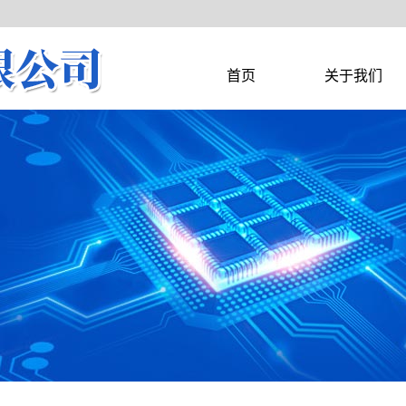
首页
关于我们