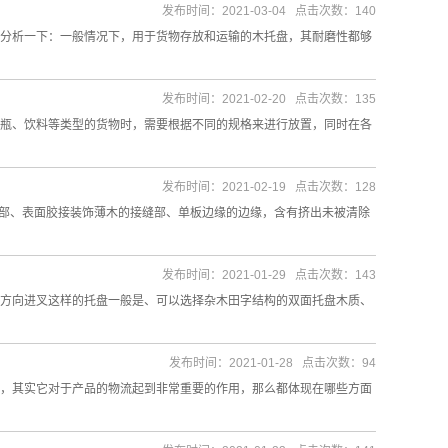
发布时间：2021-03-04 点击次数：140
分析一下：一般情况下，用于货物存放和运输的木托盘，其耐磨性都够
发布时间：2021-02-20 点击次数：135
瓶、饮料等类型的货物时，需要根据不同的规格来进行放置，同时在各
发布时间：2021-02-19 点击次数：128
接部、表面胶接装饰薄木的接缝部、单板边缘的边缘，含有挤出未被清除
发布时间：2021-01-29 点击次数：143
方向进叉这样的托盘一般是、可以选择杂木田字结构的双面托盘木质、
发布时间：2021-01-28 点击次数：94
，其实它对于产品的物流起到非常重要的作用，那么都体现在哪些方面