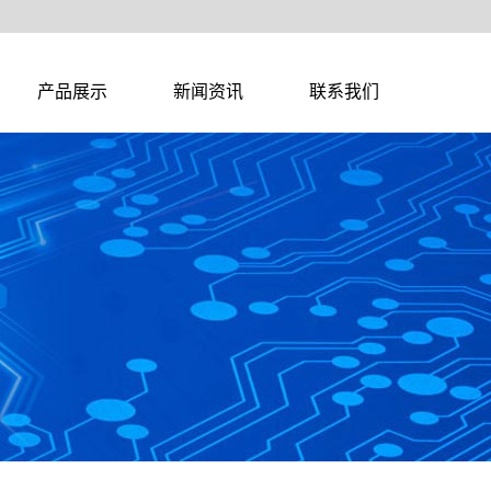
产品展示
新闻资讯
联系我们