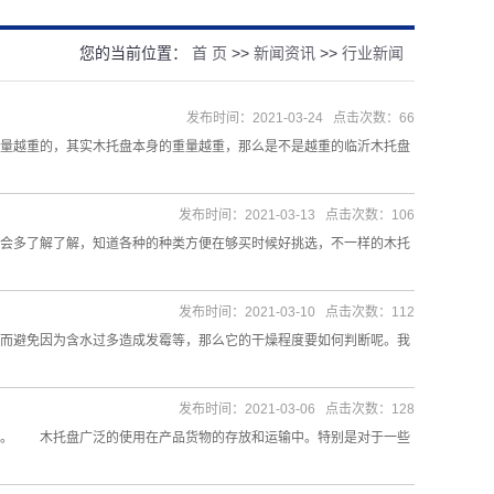
您的当前位置：
首 页
>>
新闻资讯
>>
行业新闻
发布时间：2021-03-24 点击次数：66
量越重的，其实木托盘本身的重量越重，那么是不是越重的临沂木托盘
发布时间：2021-03-13 点击次数：106
会多了解了解，知道各种的种类方便在够买时候好挑选，不一样的木托
发布时间：2021-03-10 点击次数：112
而避免因为含水过多造成发霉等，那么它的干燥程度要如何判断呢。我
发布时间：2021-03-06 点击次数：128
用。 木托盘广泛的使用在产品货物的存放和运输中。特别是对于一些