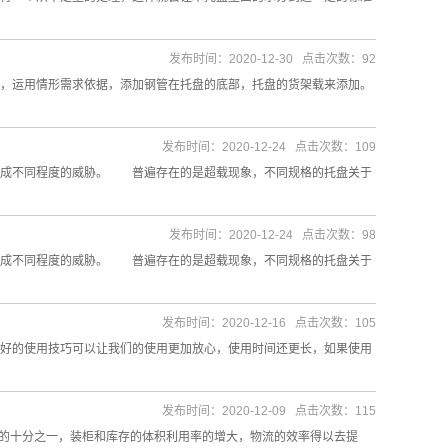
发布时间：2020-12-30 点击次数：92
，运用情形需求依据，添加钢管在托盘的底部，托盘的货架载来添加。
发布时间：2020-12-24 点击次数：109
造成不同程度的威胁。 普遍存在的是超载现象，不同规格的托盘关于
发布时间：2020-12-24 点击次数：98
造成不同程度的威胁。 普遍存在的是超载现象，不同规格的托盘关于
发布时间：2020-12-16 点击次数：105
好的使用技巧可以让我们的使用更加放心，使用时间还更长，如果使用
发布时间：2020-12-09 点击次数：115
的十分之一，装柜和库存的体积利用率的增大，物流的效率得以去提