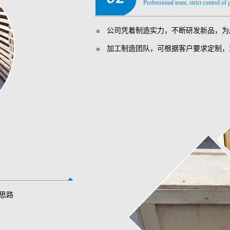
Professional team, strict control of
公司凭着制造实力，不断研发新品，为
加工制造团队，可根据客户要求定制，
思路