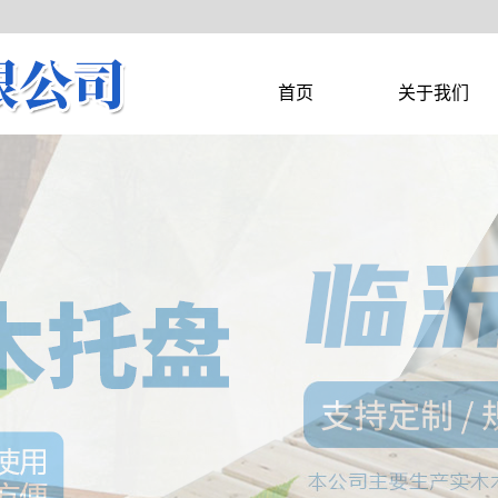
首页
关于我们