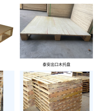
泰安出口木托盘