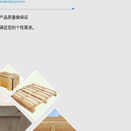
 production process
产品质量做保证
满足您的个性需求。