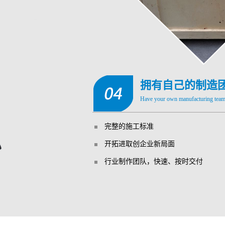
拥有自己的制造
Have your own manufacturing team 
完整的施工标准
开拓进取创企业新局面
行业制作团队，快速、按时交付