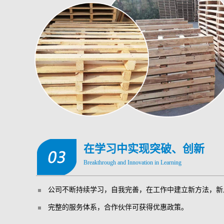
在学习中实现突破、创新
Breakthrough and Innovation in Learning
公司不断持续学习，自我完善，在工作中建立新方法，新
完整的服务体系，合作伙伴可获得优惠政策。