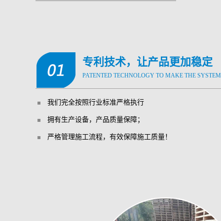
专利技术，让产品更加稳定
PATENTED TECHNOLOGY TO MAKE THE SYSTEM
我们完全按照行业标准严格执行
拥有生产设备，产品质量保障；
严格管理施工流程，有效保障施工质量！