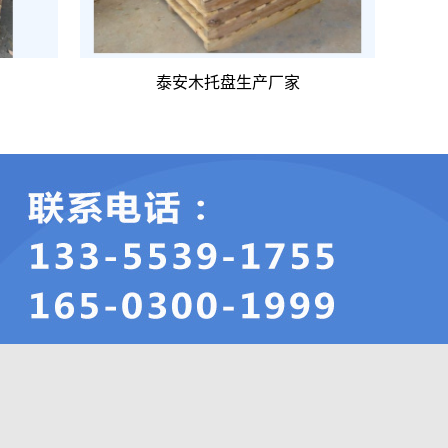
泰安木托盘生产厂家