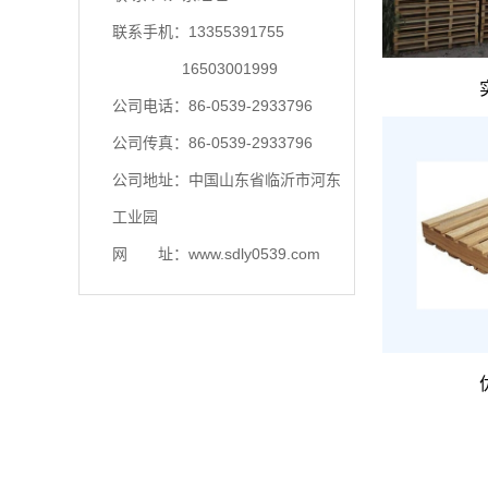
联系手机：13355391755
16503001999
公司电话：86-0539-2933796
公司传真：86-0539-2933796
公司地址：中国山东省临沂市河东
工业园
网 址：www.sdly0539.com