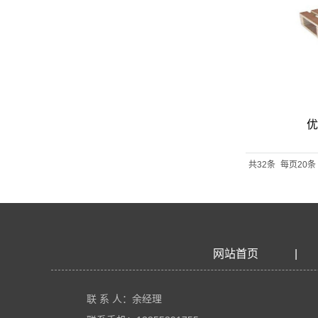
优
共32条
每页20条
网站首页
|
联 系 人：余经理