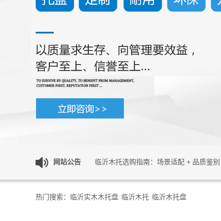
临沂木托选购指南：场景适配 + 品质鉴
网站公告
临沂木托盘 物流仓储实用木质包装耗材
热门搜索：
临沂实木木托盘
临沂木托
临沂木托盘