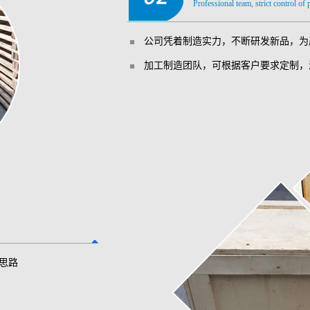
Professional team, strict control of
公司凭着制造实力，不断研发新品，为
加工制造团队，可根据客户要求定制，
思路