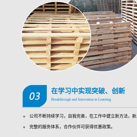
在学习中实现突破、创新
Breakthrough and Innovation in Learning
公司不断持续学习，自我完善，在工作中建立新方法，新
完整的服务体系，合作伙伴可获得优惠政策。