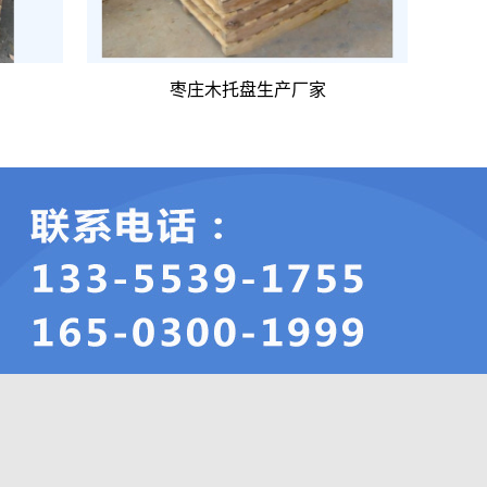
枣庄木托盘生产厂家