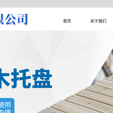
首页
关于我们