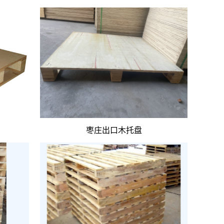
枣庄出口木托盘