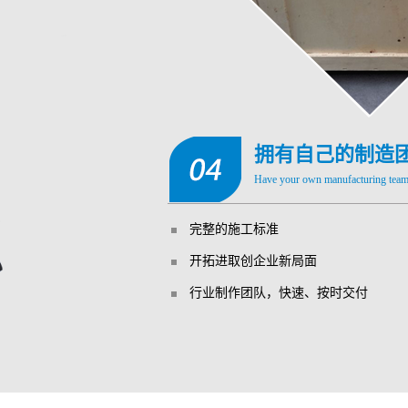
拥有自己的制造
Have your own manufacturing team 
完整的施工标准
开拓进取创企业新局面
行业制作团队，快速、按时交付