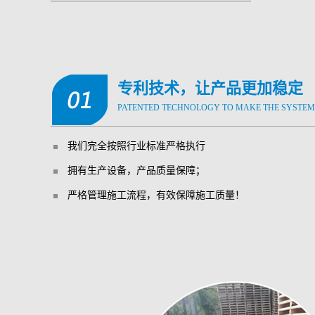
专利技术，让产品更加稳定
PATENTED TECHNOLOGY TO MAKE THE SYSTEM
我们完全按照行业标准严格执行
拥有生产设备，产品质量保障；
严格管理施工流程，有效保障施工质量！