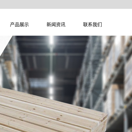
产品展示
新闻资讯
联系我们