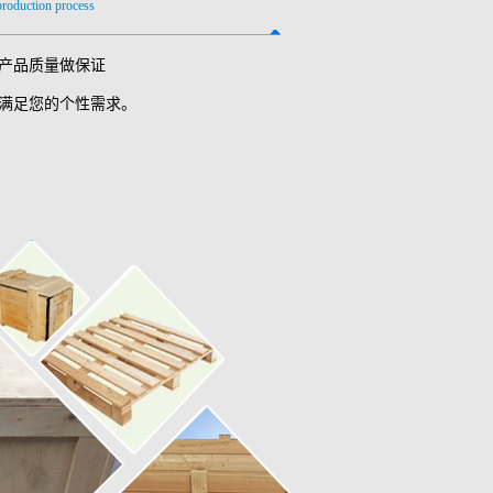
 production process
产品质量做保证
满足您的个性需求。