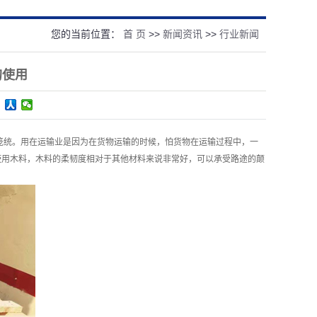
您的当前位置：
首 页
>>
新闻资讯
>>
行业新闻
的使用
笼统。用在运输业是因为在货物运输的时候，怕货物在运输过程中，一
使用木料，木料的柔韧度相对于其他材料来说非常好，可以承受路途的颠