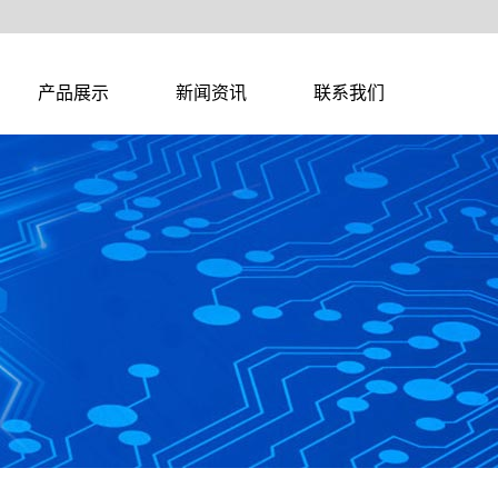
产品展示
新闻资讯
联系我们