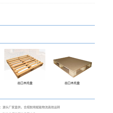
出口木托盘
出口木托盘
：源头厂家直供，合规耐用赋能物流高效运转