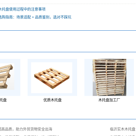
木托盘使用过程中的注意事项
选购指南：场景适配 + 品质鉴别，选对不踩坑
托盘
优质木托盘
木托盘加工厂
规高品质，助力外贸货物安全出海
临沂实木木托盘