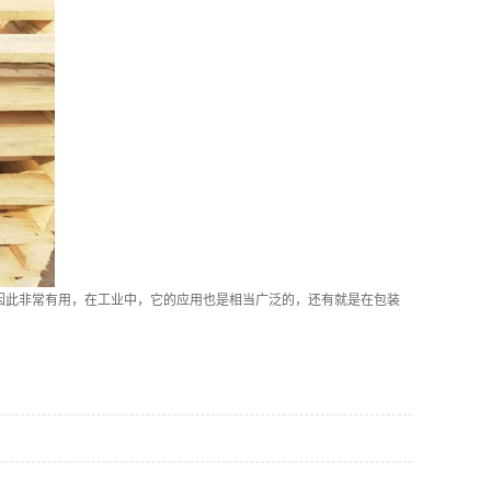
此非常有用，在工业中，它的应用也是相当广泛的，还有就是在包装