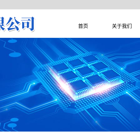
首页
关于我们