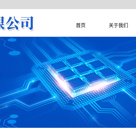
首页
关于我们