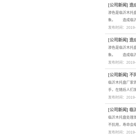
[
公司新闻
]
造
渗色是临沂木托
象。 造成临沂
发布时间：2019-
[
公司新闻
]
造
渗色是临沂木托
象。 造成临沂
发布时间：2019-
[
公司新闻
]
不
临沂木托盘厂家
手，在随后人们
发布时间：2019-
[
公司新闻
]
临
临沂木托盘处理
不抗用，寿命会
发布时间：2019-