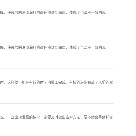
解，使底层的油漆涂料的颜色渗透到面层，造成了色泽不一致的现
解，使底层的油漆涂料的颜色渗透到面层，造成了色泽不一致的现
时，这样便不能在有效的时间内做工完成。科技的进步解放了人们的双
况。一旦出现发霉的情况一定要及时做出应对方法，要不然会导致托盘