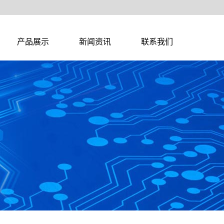
产品展示
新闻资讯
联系我们