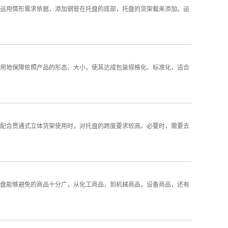
运用情形需求依据，添加钢管在托盘的底部，托盘的货架载来添加。运
用地保障依照产品的形态、大小，使其达成包装规格化、标准化，适合
配合贯通式立体货架使用时，对托盘的跨度要求较高。必要时，需要去
盘能够避免的商品十分广，从化工商品，到机械商品，设备商品，还有